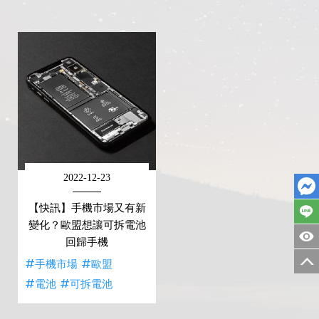
2022-12-23
【快訊】手機市場又有新
變化？歐盟想讓可拆電池
回歸手機
#手機市場
#歐盟
#電池
#可拆電池