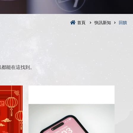
首頁
快訊新知
回饋
訊都能在這找到。