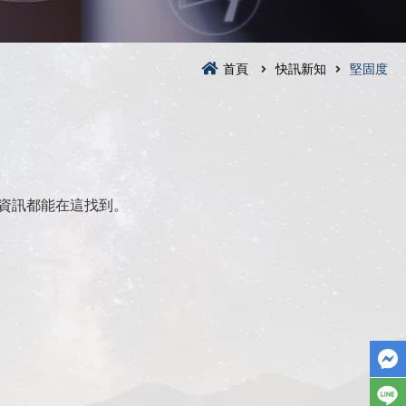
首頁
快訊新知
堅固度
資訊都能在這找到。