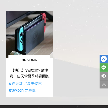
2023-08-07
【快訊】Switch粉絲注
意！任天堂夏季特賣開跑
#任天堂
#夏季特惠
#Switch
#遊戲