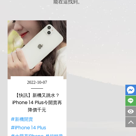
能在這找到。
2022-10-07
【快訊】新機又跳水？
iPhone 14 Plus今開賣再
降價千元
#新機開賣
#iPhone 14 Plus