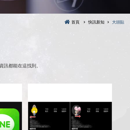
首頁
快訊新知
大頭貼
資訊都能在這找到。