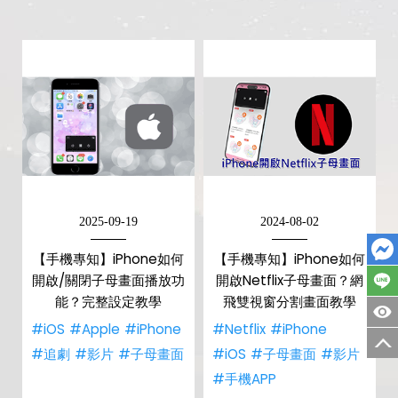
2025-09-19
2024-08-02
【手機專知】iPhone如何
【手機專知】iPhone如何
開啟/關閉子母畫面播放功
開啟Netflix子母畫面？網
能？完整設定教學
飛雙視窗分割畫面教學
#iOS
#Apple
#iPhone
#Netflix
#iPhone
#追劇
#影片
#子母畫面
#iOS
#子母畫面
#影片
#手機APP