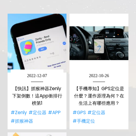
2022-12-07
2022-10-26
【快訊】抓猴神器Zenly
【手機專知】GPS定位是
下架倒數！這App衝排行
什麼？運作原理為何？在
榜第1
生活上有哪些應用？
#Zenly
#定位器
#APP
#GPS
#定位器
#抓猴神器
#手機定位