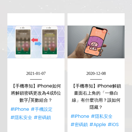
2021-01-07
2020-12-08
【手機專知】iPhone如何
【手機專知】iPhone解鎖
將解鎖密碼更改為4或6位
畫面右上角的「一條白
數字/英數組合？
線」有什麼功用？該如何
隱藏？
#iPhone
#手機設定
#iPhone
#隱私安全
#隱私安全
#密碼鎖
#密碼鎖
#Apple
#iOS