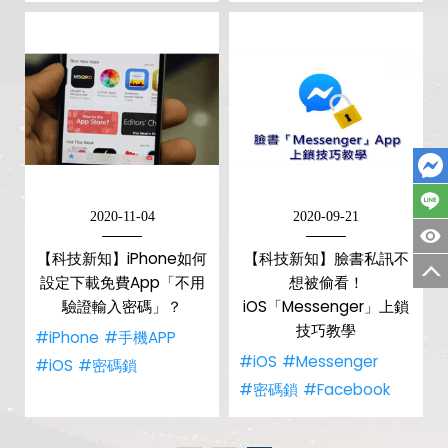
2020-11-04
2020-09-21
【科技新知】iPhone如何
【科技新知】臉書私訊不
設定下載免費App「不用
想被偷看！
驗證輸入密碼」？
iOS「Messenger」上鎖
技巧教學
#iPhone
#手機APP
#iOS
#Messenger
#iOS
#密碼鎖
#密碼鎖
#Facebook