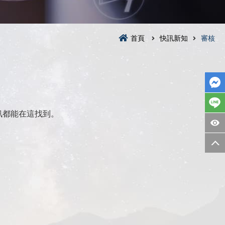
首頁
快訊新知
審核
訊都能在這找到。