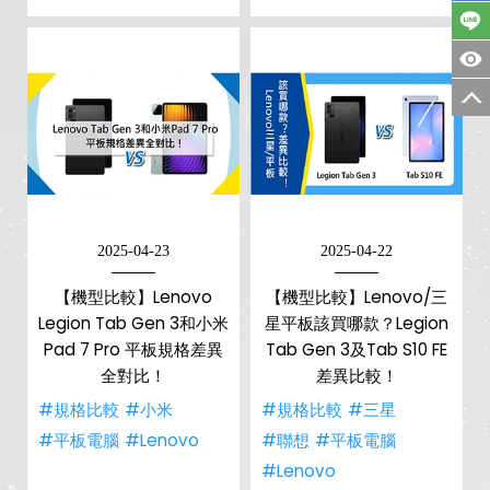
2025-04-23
2025-04-22
【機型比較】Lenovo
【機型比較】Lenovo/三
Legion Tab Gen 3和小米
星平板該買哪款？Legion
Pad 7 Pro 平板規格差異
Tab Gen 3及Tab S10 FE
全對比！
差異比較！
#規格比較
#小米
#規格比較
#三星
#平板電腦
#Lenovo
#聯想
#平板電腦
#Lenovo