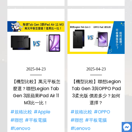
2025-04-23
2025-04-23
【機型比較】萬元平板怎
【機型比較】聯想Legion
麼選？聯想Legion Tab
Tab Gen 3與OPPO Pad
Gen 3跟蘋果iPad Air 11
3柔光版 價差多少？如何
M3比一比！
選擇？
#規格比較
#Apple
#規格比較
#OPPO
#聯想
#平板電腦
#聯想
#平板電腦
#Lenovo
#Lenovo