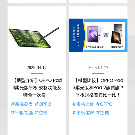
2025-04-17
2025-04-17
【機型介紹】OPPO Pad
【機型比較】OPPO Pad
3柔光版平板 規格功能及
3柔光版和Pad 2該買誰？
特色一次看！
平板規格差異比一比！
#新機發表
#OPPO
#規格比較
#OPPO
#平板電腦
#空機
#平板電腦
#空機