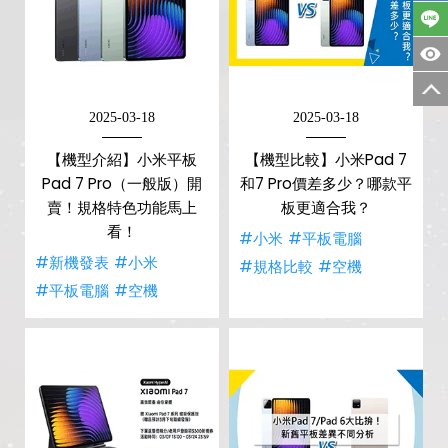
2025-03-18
2025-03-18
【機型介紹】小米平板
【機型比較】小米Pad 7
Pad 7 Pro（一般版）開
和7 Pro價差多少？哪款平
賣！規格特色功能馬上
板更適合我？
看！
#小米
#平板電腦
#新機發表
#小米
#規格比較
#空機
#平板電腦
#空機