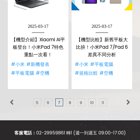
2025-03-17
2025-03-17
【機型介紹】Xiaomi AI平
【機型比較】新舊平板大
板登台！小米Pad 7特色
比拚！小米Pad 7/Pad 6
重點一次看！
差異不同分析
#小米
#新機發表
#小米
#平板電腦
#平板電腦
#空機
#規格比較
#空機
5
6
7
8
9
10
11
客服電話：
02-29959861 轉1 (週一到週五 09:00-17:00)