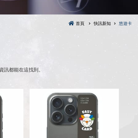
首頁
快訊新知
悠遊卡
資訊都能在這找到。