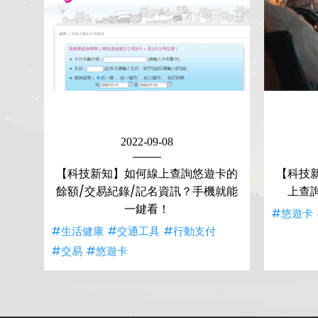
2022-09-08
【科技新知】如何線上查詢悠遊卡的
【科技
餘額/交易紀錄/記名資訊？手機就能
上查
一鍵看！
#悠遊卡
#生活健康
#交通工具
#行動支付
#交易
#悠遊卡