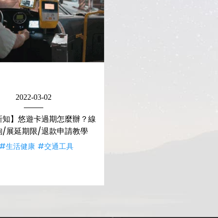
2022-03-02
新知】悠遊卡過期怎麼辦？線
詢/展延期限/退款申請教學
#生活健康
#交通工具