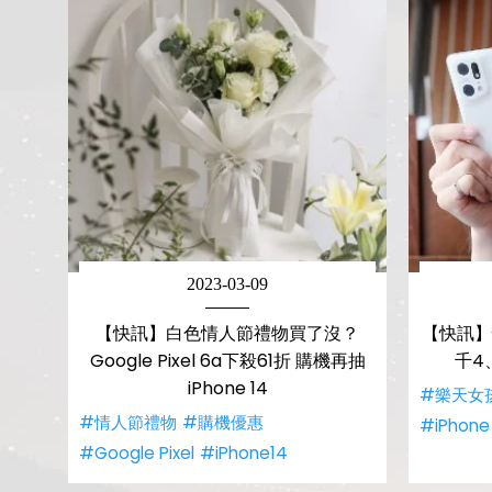
2023-03-09
【快訊】白色情人節禮物買了沒？
【快訊】
Google Pixel 6a下殺61折 購機再抽
千4
iPhone 14
#樂天女
#情人節禮物
#購機優惠
#iPhone 
#Google Pixel
#iPhone14