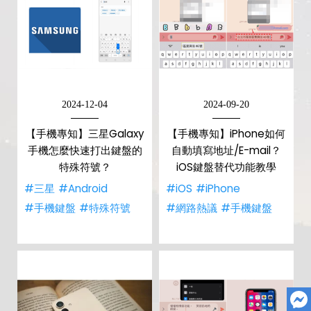
2024-12-04
2024-09-20
【手機專知】三星Galaxy
【手機專知】iPhone如何
手機怎麼快速打出鍵盤的
自動填寫地址/E-mail？
特殊符號？
iOS鍵盤替代功能教學
#三星
#Android
#iOS
#iPhone
#手機鍵盤
#特殊符號
#網路熱議
#手機鍵盤