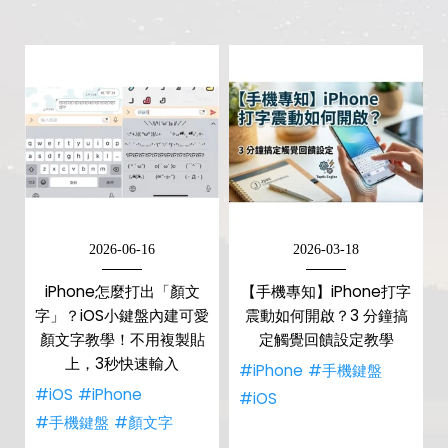
2026-06-16
2026-03-18
iPhone怎麼打出「顏文
【手機專知】iPhone打字
字」？iOS小鍵盤內建可愛
震動如何開啟？3 分鐘搞
顏文字教學！不用複製貼
定觸覺回饋設定教學
上，3秒快速輸入
#iPhone
#手機鍵盤
#iOS
#iPhone
#iOS
#手機鍵盤
#顏文字