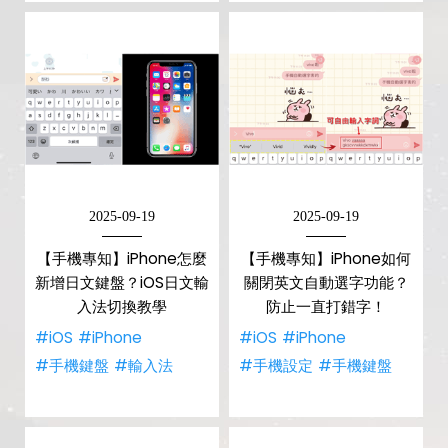
2025-09-19
2025-09-19
【手機專知】iPhone怎麼
【手機專知】iPhone如何
新增日文鍵盤？iOS日文輸
關閉英文自動選字功能？
入法切換教學
防止一直打錯字！
#iOS
#iPhone
#iOS
#iPhone
#手機鍵盤
#輸入法
#手機設定
#手機鍵盤