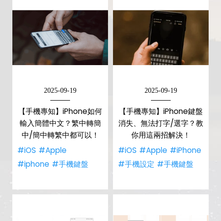
2025-09-19
2025-09-19
【手機專知】iPhone如何
【手機專知】iPhone鍵盤
輸入簡體中文？繁中轉簡
消失、無法打字/選字？教
中/簡中轉繁中都可以！
你用這兩招解決！
#iOS
#Apple
#iOS
#Apple
#iPhone
#iphone
#手機鍵盤
#手機設定
#手機鍵盤