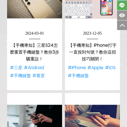
2024-03-01
2023-12-05
【手機專知】三星S24怎
【手機專知】iPhone打字
麼重置手機鍵盤？教你3步
一直按到句號？教你這招
驟重設！
技巧關閉！
#三星
#Android
#iPhone
#Apple
#iOS
#手機鍵盤
#重置
#手機鍵盤