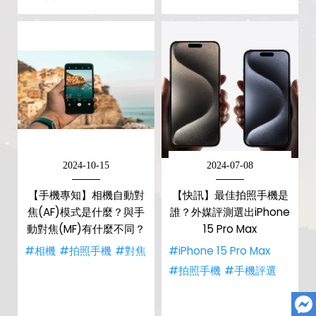
2024-10-15
2024-07-08
【手機專知】相機自動對
【快訊】最佳拍照手機是
焦(AF)模式是什麼？與手
誰？外媒評測選出iPhone
動對焦(MF)有什麼不同？
15 Pro Max
#相機
#拍照手機
#對焦
#iPhone 15 Pro Max
#拍照手機
#手機評選