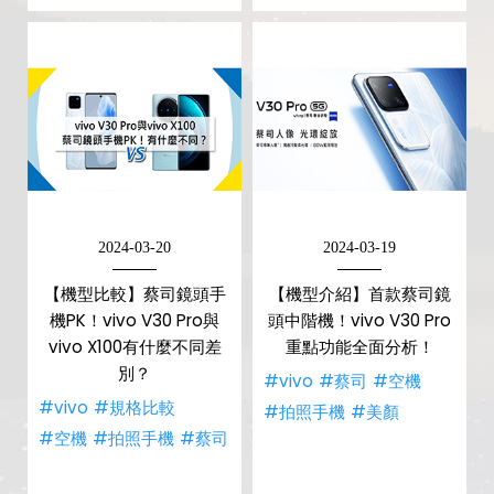
2024-03-20
2024-03-19
【機型比較】蔡司鏡頭手
【機型介紹】首款蔡司鏡
機PK！vivo V30 Pro與
頭中階機！vivo V30 Pro
vivo X100有什麼不同差
重點功能全面分析！
別？
#vivo
#蔡司
#空機
#vivo
#規格比較
#拍照手機
#美顏
#空機
#拍照手機
#蔡司