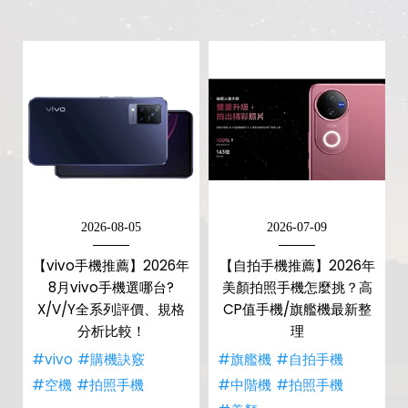
2026-08-05
2026-07-09
【vivo手機推薦】2026年
【自拍手機推薦】2026年
8月vivo手機選哪台?
美顏拍照手機怎麼挑？高
X/V/Y全系列評價、規格
CP值手機/旗艦機最新整
分析比較！
理
#vivo
#購機訣竅
#旗艦機
#自拍手機
#空機
#拍照手機
#中階機
#拍照手機