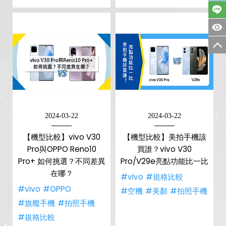
2024-03-22
2024-03-22
【機型比較】vivo V30
【機型比較】美拍手機該
Pro與OPPO Reno10
買誰？vivo V30
Pro+ 如何挑選？不同差異
Pro/V29e亮點功能比一比
在哪？
#vivo
#規格比較
#vivo
#OPPO
#空機
#美顏
#拍照手機
#旗艦手機
#拍照手機
#規格比較