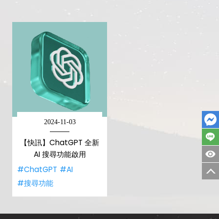
2024-11-03
【快訊】ChatGPT 全新
AI 搜尋功能啟用
#ChatGPT
#AI
#搜尋功能