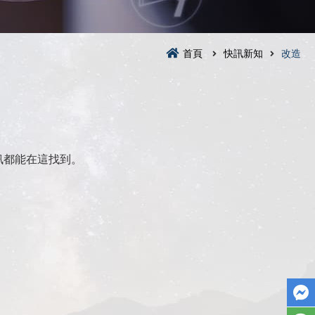
首頁
快訊新知
改造
訊都能在這找到。