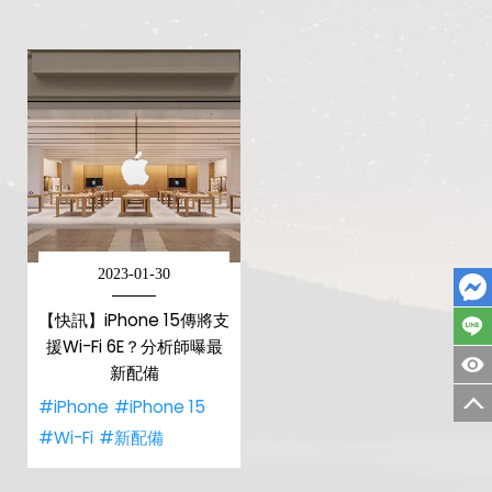
2023-01-30
【快訊】iPhone 15傳將支
援Wi-Fi 6E？分析師曝最
新配備
#iPhone
#iPhone 15
#Wi-Fi
#新配備