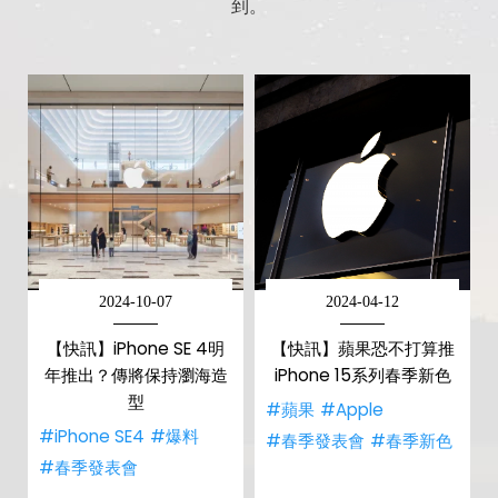
到。
2024-10-07
2024-04-12
【快訊】iPhone SE 4明
【快訊】蘋果恐不打算推
年推出？傳將保持瀏海造
iPhone 15系列春季新色
型
#蘋果
#Apple
#iPhone SE4
#爆料
#春季發表會
#春季新色
#春季發表會