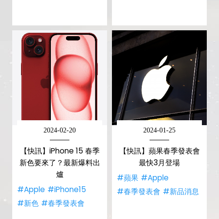
2024-02-20
2024-01-25
【快訊】iPhone 15 春季
【快訊】蘋果春季發表會
新色要來了？最新爆料出
最快3月登場
爐
#蘋果
#Apple
#Apple
#iPhone15
#春季發表會
#新品消息
#新色
#春季發表會