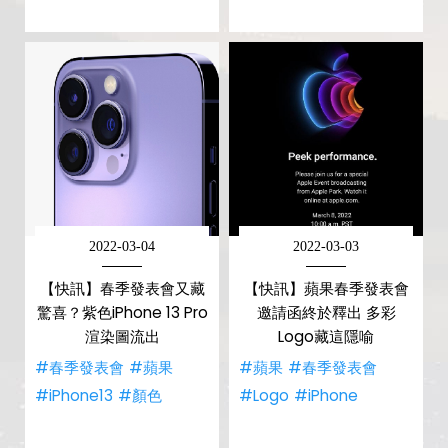
2022-03-04
2022-03-03
【快訊】春季發表會又藏
【快訊】蘋果春季發表會
驚喜？紫色iPhone 13 Pro
邀請函終於釋出 多彩
渲染圖流出
Logo藏這隱喻
#春季發表會
#蘋果
#蘋果
#春季發表會
#iPhone13
#顏色
#Logo
#iPhone