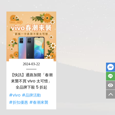
2024-03-22
【快訊】通路加開「春潮
來襲不買 vivo 太可惜」
全品牌下殺 5 折起
#vivo
#品牌活動
#折扣優惠
#春潮來襲