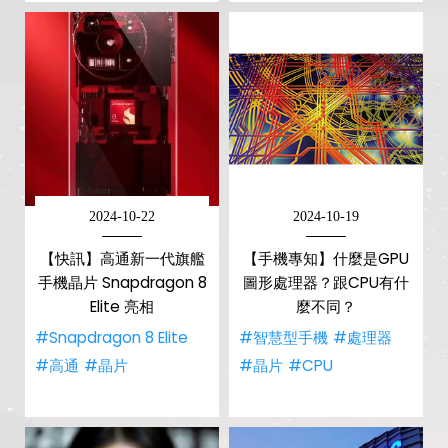
2024-10-22
2024-10-19
【快訊】高通新一代旗艦
【手機專知】什麼是GPU
手機晶片 Snapdragon 8
圖形處理器？跟CPU有什
Elite 亮相
麼不同？
#Snapdragon 8 Elite
#智慧型手機
#處理器
#高通
#晶片
#晶片
#CPU