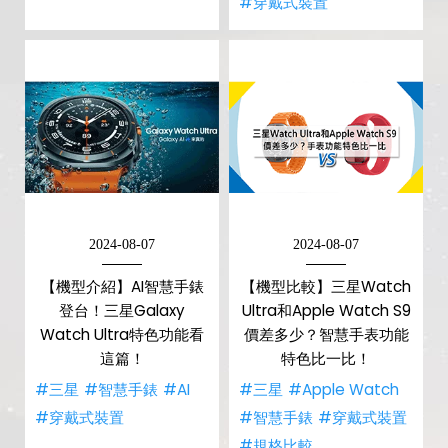
#穿戴式裝置
2024-08-07
2024-08-07
【機型介紹】AI智慧手錶
【機型比較】三星Watch
登台！三星Galaxy
Ultra和Apple Watch S9
Watch Ultra特色功能看
價差多少？智慧手表功能
這篇！
特色比一比！
#三星
#智慧手錶
#AI
#三星
#Apple Watch
#穿戴式裝置
#智慧手錶
#穿戴式裝置
#規格比較