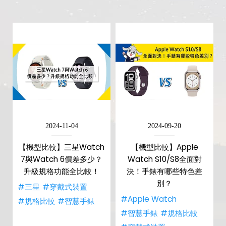
2024-11-04
2024-09-20
【機型比較】三星Watch
【機型比較】Apple
7與Watch 6價差多少？
Watch S10/S8全面對
升級規格功能全比較！
決！手錶有哪些特色差
別？
#三星
#穿戴式裝置
#Apple Watch
#規格比較
#智慧手錶
#智慧手錶
#規格比較