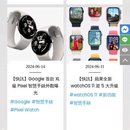
2024-06-14
2024-06-11
【快訊】Google 首款 XL
【快訊】蘋果全新
級 Pixel 智慧手錶外觀曝
watchOS 11 迎 5 大升級
光
#watchOS 11
#新功能
#Google
#智慧手錶
#智慧手錶
#Pixel Watch