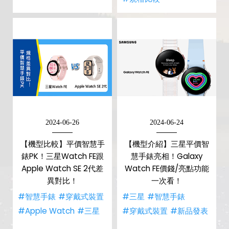
2024-06-26
2024-06-24
【機型比較】平價智慧手
【機型介紹】三星平價智
錶PK！三星Watch FE跟
慧手錶亮相！Galaxy
Apple Watch SE 2代差
Watch FE價錢/亮點功能
異對比！
一次看！
#智慧手錶
#穿戴式裝置
#三星
#智慧手錶
#Apple Watch
#三星
#穿戴式裝置
#新品發表