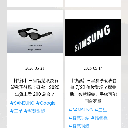
2026-05-21
2026-05-14
【快訊】三星智慧眼鏡有
【快訊】三星夏季發表會
望秋季登場！研究：2026
傳 7/22 倫敦登場？摺疊
出貨上看 200 萬台？
機、智慧眼鏡、手錶可能
同台亮相
#SAMSUNG
#Google
#SAMSUNG
#三星
#三星
#智慧眼鏡
#智慧手錶
#摺疊機
#智慧眼鏡