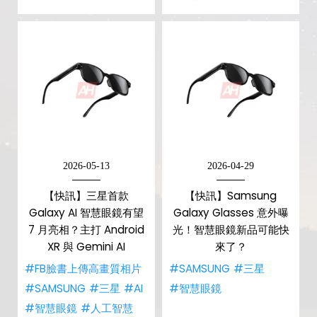
2026-05-13
2026-04-29
【快訊】三星首款
【快訊】Samsung
Galaxy AI 智慧眼鏡有望
Galaxy Glasses 意外曝
7 月亮相？主打 Android
光！智慧眼鏡新品可能快
XR 與 Gemini AI
來了？
#FB臉書上傳高畫質相片
#SAMSUNG
#三星
#SAMSUNG
#三星
#AI
#智慧眼鏡
#智慧眼鏡
#人工智慧