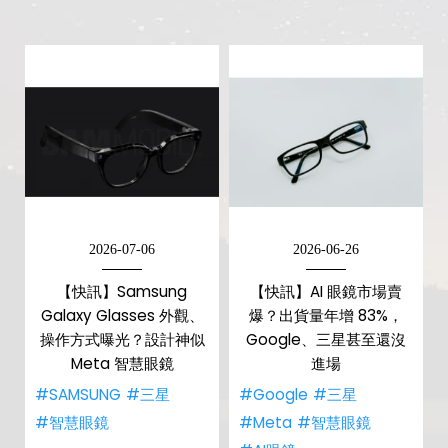
2026-07-06
2026-06-26
【快訊】Samsung
【快訊】AI 眼鏡市場賣
Galaxy Glasses 外觀、
爆？出貨量年增 83%，
操作方式曝光？設計神似
Google、三星甚至還沒
Meta 智慧眼鏡
進場
#SAMSUNG
#三星
#Google
#三星
#智慧眼鏡
#Meta
#智慧眼鏡