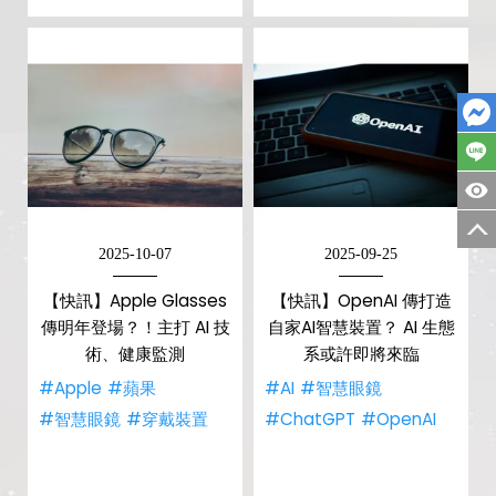
2025-10-07
2025-09-25
【快訊】Apple Glasses
【快訊】OpenAI 傳打造
傳明年登場？！主打 AI 技
自家AI智慧裝置？ AI 生態
術、健康監測
系或許即將來臨
#Apple
#蘋果
#AI
#智慧眼鏡
#智慧眼鏡
#穿戴裝置
#ChatGPT
#OpenAI