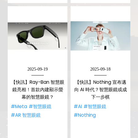
2025-09-19
2025-09-18
【快訊】Ray-Ban 智慧眼
【快訊】Nothing 宣布邁
鏡亮相！首款內建顯示螢
向 AI 時代？智慧眼鏡或成
幕的智慧眼鏡？
下一步棋
#Meta
#智慧眼鏡
#AI
#智慧眼鏡
#AR 智慧眼鏡
#Nothing