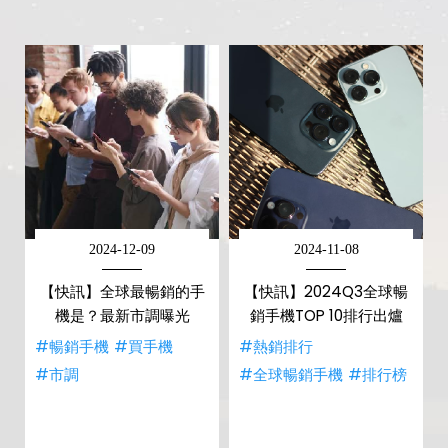
2024-12-09
2024-11-08
【快訊】全球最暢銷的手
【快訊】2024Q3全球暢
機是？最新市調曝光
銷手機TOP 10排行出爐
#暢銷手機
#買手機
#熱銷排行
#市調
#全球暢銷手機
#排行榜