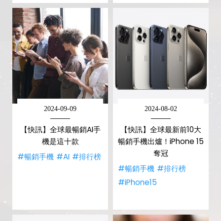
2024-09-09
2024-08-02
【快訊】全球最暢銷AI手
【快訊】全球最新前10大
機是這十款
暢銷手機出爐！iPhone 15
奪冠
#暢銷手機
#AI
#排行榜
#暢銷手機
#排行榜
#iPhone15