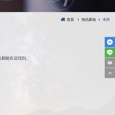
首頁
快訊新知
本田
訊都能在這找到。