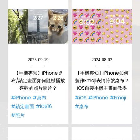
2025-09-19
2024-08-02
【手機專知】iPhone桌
【手機專知】iPhone如何
布/鎖定畫面如何隨機播放
製作Emoji表情符號桌布？
喜歡的照片圖片？
iOS自製手機主畫面教學
#iPhone
#桌布
#iOS
#iPhone
#Emoji
#鎖定畫面
#iOS16
#桌布
#照片