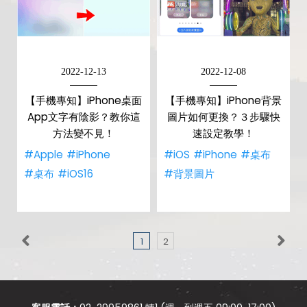
2022-12-13
2022-12-08
【手機專知】iPhone桌面
【手機專知】iPhone背景
App文字有陰影？教你這
圖片如何更換？３步驟快
方法變不見！
速設定教學！
#Apple
#iPhone
#iOS
#iPhone
#桌布
#桌布
#iOS16
#背景圖片
1
2