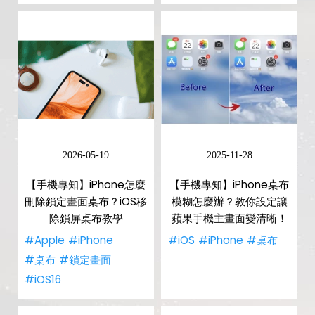
2026-05-19
2025-11-28
【手機專知】iPhone怎麼
【手機專知】iPhone桌布
刪除鎖定畫面桌布？iOS移
模糊怎麼辦？教你設定讓
除鎖屏桌布教學
蘋果手機主畫面變清晰！
#Apple
#iPhone
#iOS
#iPhone
#桌布
#桌布
#鎖定畫面
#iOS16