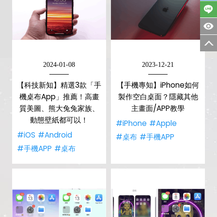
2024-01-08
2023-12-21
【科技新知】精選3款「手
【手機專知】iPhone如何
機桌布App」推薦！高畫
製作空白桌面？隱藏其他
質美圖、熊大兔兔家族、
主畫面/APP教學
動態壁紙都可以！
#iPhone
#Apple
#iOS
#Android
#桌布
#手機APP
#手機APP
#桌布