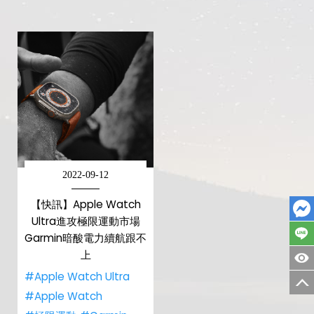
2022-09-12
【快訊】Apple Watch
Ultra進攻極限運動市場
Garmin暗酸電力續航跟不
上
#Apple Watch Ultra
#Apple Watch