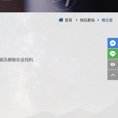
首頁
快訊新知
概念股
資訊都能在這找到。