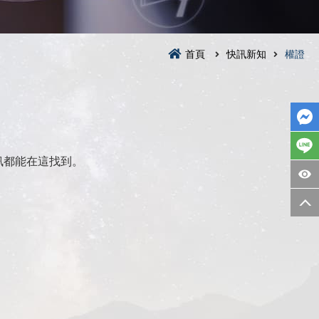
首頁
快訊新知
權證
訊都能在這找到。