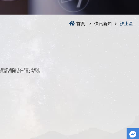
首頁
快訊新知
汐止區
資訊都能在這找到。