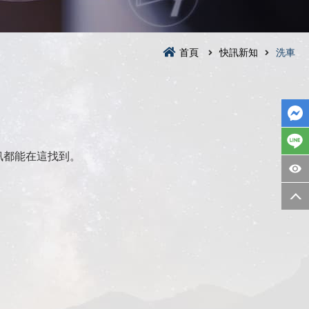
首頁
快訊新知
洗車
訊都能在這找到。