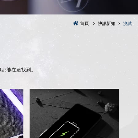
首頁
快訊新知
測試
訊都能在這找到。