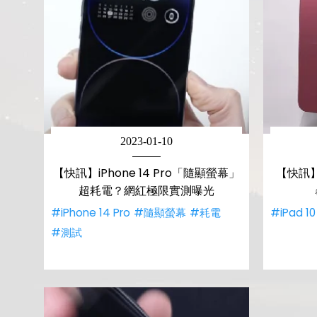
2023-01-10
【快訊】iPhone 14 Pro「隨顯螢幕」
【快訊】i
超耗電？網紅極限實測曝光
#iPhone 14 Pro
#隨顯螢幕
#耗電
#iPad 10
#測試