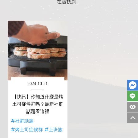
在這找到。
2024-10-21
【快訊】你知道什麼是烤
土司症候群嗎？最新社群
話題看這裡
#社群話題
#烤土司症候群
#上班族