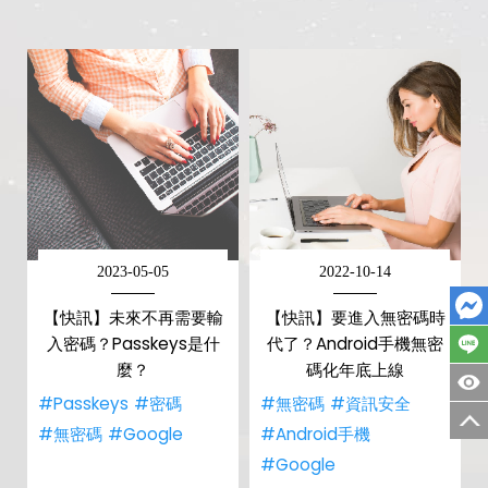
2023-05-05
2022-10-14
【快訊】未來不再需要輸
【快訊】要進入無密碼時
入密碼？Passkeys是什
代了？Android手機無密
麼？
碼化年底上線
#Passkeys
#密碼
#無密碼
#資訊安全
#無密碼
#Google
#Android手機
#Google