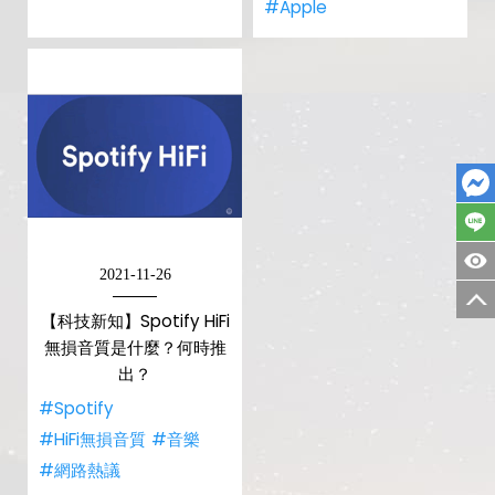
#Apple
2021-11-26
【科技新知】Spotify HiFi
無損音質是什麼？何時推
出？
#Spotify
#HiFi無損音質
#音樂
#網路熱議