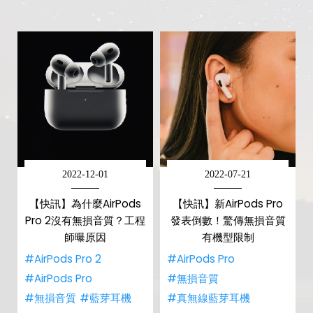
2022-12-01
2022-07-21
【快訊】為什麼AirPods
【快訊】新AirPods Pro
Pro 2沒有無損音質？工程
發表倒數！驚傳無損音質
師曝原因
有機型限制
#AirPods Pro 2
#AirPods Pro
#AirPods Pro
#無損音質
#無損音質
#藍芽耳機
#真無線藍芽耳機