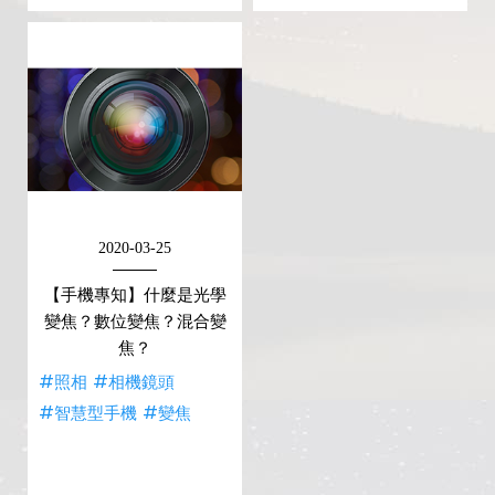
2020-03-25
【手機專知】什麼是光學
變焦？數位變焦？混合變
焦？
#照相
#相機鏡頭
#智慧型手機
#變焦