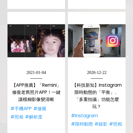
2021-01-04
2020-12-22
【APP推薦】「Remini」
【科技新知】Instagram
修復老舊照片APP！一鍵
限時動態的「平衡」、
讓模糊影像變清晰
「多重拍攝」功能怎麼
玩？
#手機APP
#修圖
#Instagram
#照相
#解析度
#限時動態
#錄影
#照相