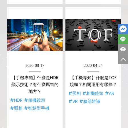
2020-08-17
2020-04-24
【手機專知】什麼是HDR
【手機專知】什麼是TOF
顯示技術？有什麼厲害的
鏡頭？相關運用有哪些？
地方？
#照相
#相機鏡頭
#AR
#HDR
#相機鏡頭
#VR
#臉部辨識
#照相
#智慧型手機