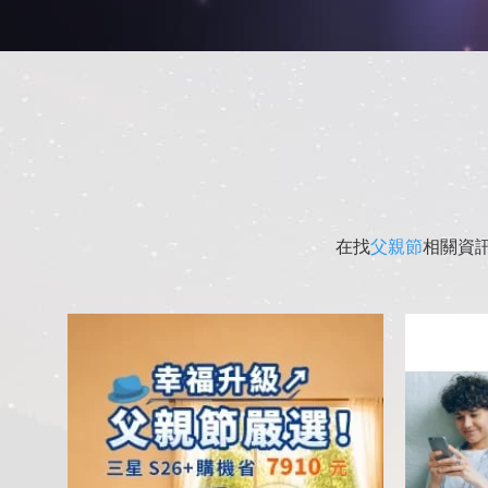
在找
父親節
相關資