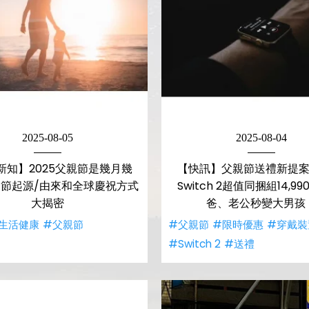
2025-08-05
2025-08-04
新知】2025父親節是幾月幾
【快訊】父親節送禮新提案
節起源/由來和全球慶祝方式
Switch 2超值同捆組14,99
大揭密
爸、老公秒變大男孩
生活健康
#父親節
#父親節
#限時優惠
#穿戴裝
#Switch 2
#送禮