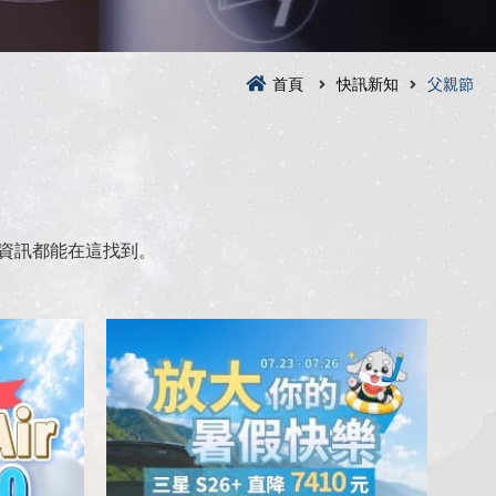
首頁
快訊新知
父親節
資訊都能在這找到。