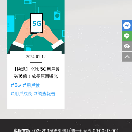
2024-01-12
【快訊】全球 5G用戶數
破16億！成長原因曝光
#5G
#用戶數
#用戶成長
#調查報告
客服電話：
02-29959861 轉1 (週一到週五 09:00-17:00)