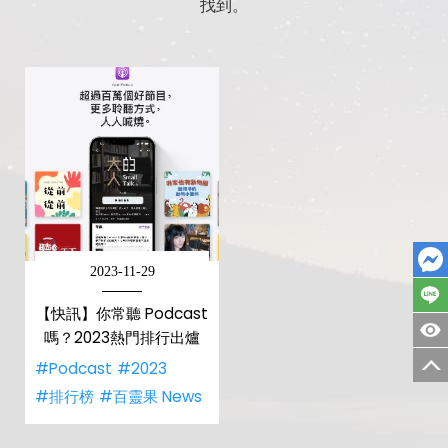
找到。
2023-11-29
【快訊】你常聽 Podcast
嗎？2023熱門排行出爐
#Podcast
#2023
#排行榜
#百靈果 News