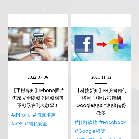
2022-07-06
2021-11-12
【手機專知】iPhone照片
【科技新知】FB臉書如何
怎麼完全隱藏？隱藏相簿
將照片/影片移轉到
不顯示在列表教學！
Google相簿？相簿備份
教學
#iPhone
#隱藏相簿
#社群軟體
#Facebook
#iOS
#隱私安全
#Google相簿