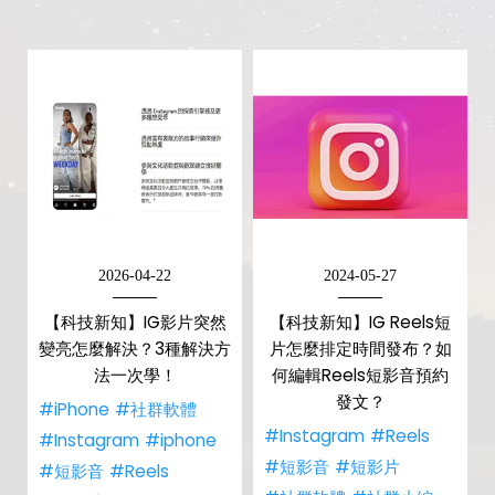
2026-04-22
2024-05-27
【科技新知】IG影片突然
【科技新知】IG Reels短
變亮怎麼解決？3種解決方
片怎麼排定時間發布？如
法一次學！
何編輯Reels短影音預約
發文？
#iPhone
#社群軟體
#Instagram
#Reels
#Instagram
#iphone
#短影音
#短影片
#短影音
#Reels