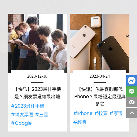
2023-12-18
2023-04-24
【快訊】2023最佳手機
【快訊】你最喜歡哪代
是？網友票選結果出爐
iPhone？果粉認定最經典
是它
#2023最佳手機
#iPhone
#投票
#票選
#網友票選
#三星
#經典
#Google