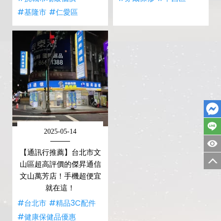
#基隆市
#仁愛區
2025-05-14
【通訊行推薦】台北市文
山區超高評價的傑昇通信
文山萬芳店！手機超便宜
就在這！
#台北市
#精品3C配件
#健康保健品優惠