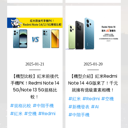
2025-01-21
2025-01-20
【機型比較】紅米前後代
【機型介紹】紅米Redmi
手機PK！Redmi Note 14
Note 14 4G版來了！千元
5G/Note 13 5G規格比
就擁有億級畫素相機！
較！
#紅米
#Redmi
#空機
#規格比較
#中階手機
#新機發表
#AI
#紅米
#空機
#Redmi
#中階手機