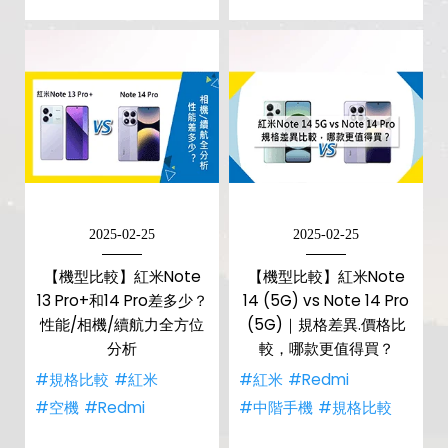
2025-02-25
2025-02-25
【機型比較】紅米Note
【機型比較】紅米Note
13 Pro+和14 Pro差多少？
14 (5G) vs Note 14 Pro
性能/相機/續航力全方位
(5G)｜規格差異.價格比
分析
較，哪款更值得買？
#規格比較
#紅米
#紅米
#Redmi
#空機
#Redmi
#中階手機
#規格比較