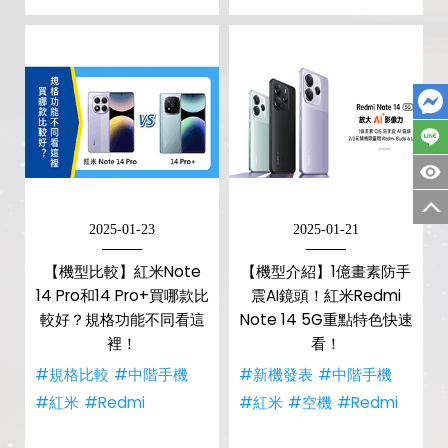
2025-01-23
2025-01-21
【機型比較】紅米Note
【機型介紹】1億畫素防手
14 Pro和14 Pro+買哪款比
震AI鏡頭！紅米Redmi
較好？規格功能不同看這
Note 14 5G重點特色快速
裡！
看！
#規格比較
#中階手機
#新機發表
#中階手機
#紅米
#Redmi
#紅米
#空機
#Redmi