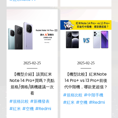
2025-02-25
2025-02-25
【機型介紹】該買紅米
【機型比較】紅米Note
Note 14 Pro+買嗎？亮點
14 Pro+ vs 13 Pro+前後
規格/價格/購機建議一次
代中階機，哪款更超值？
看
#規格比較
#中階手機
#規格比較
#新機發表
#紅米
#空機
#Redmi
#紅米
#空機
#Redmi