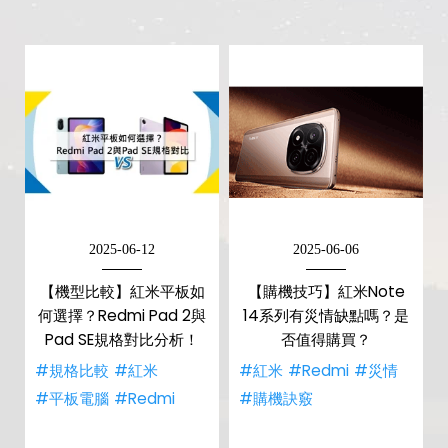
2025-06-12
2025-06-06
【機型比較】紅米平板如
【購機技巧】紅米Note
何選擇？Redmi Pad 2與
14系列有災情缺點嗎？是
Pad SE規格對比分析！
否值得購買？
#規格比較
#紅米
#紅米
#Redmi
#災情
#平板電腦
#Redmi
#購機訣竅