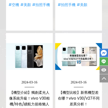
#空機
#美顏
#拍照手機
#拍照手機
#美顏
2024-03-16
2024-03-16
【機型介紹】獨創柔光人
【機型比較】新舊機型差
像系統升級！vivo V30相
在哪？vivo V30/V27不同
機/特色/續航力規格懶人
差異分析！