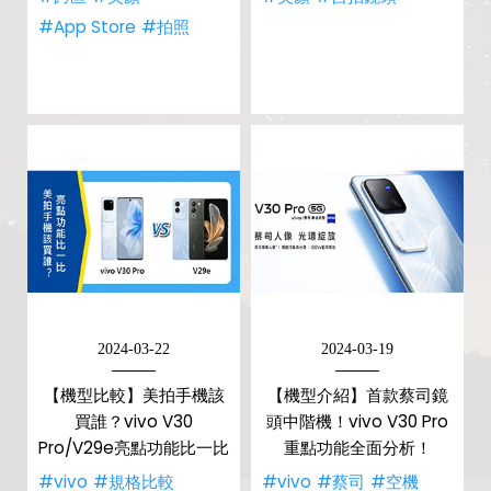
#App Store
#拍照
2024-03-22
2024-03-19
【機型比較】美拍手機該
【機型介紹】首款蔡司鏡
買誰？vivo V30
頭中階機！vivo V30 Pro
Pro/V29e亮點功能比一比
重點功能全面分析！
#vivo
#規格比較
#vivo
#蔡司
#空機