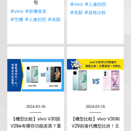
包
#vivo
#人像拍照
#vivo
#新機發表
#美顏
#規格比較
#空機
#人像拍照
#美顏
2024-03-16
2024-03-16
【機型比較】vivo V30跟
【機型比較】vivo V30和
V29e有哪些功能差異？重
V29前後代機型比拚！主