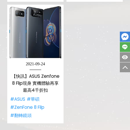
2021-09-24
【快訊】ASUS Zenfone
8 Flip現身 實機體驗再享
最高4千折扣
#ASUS
#華碩
#ZenFone 8 Filp
#翻轉鏡頭