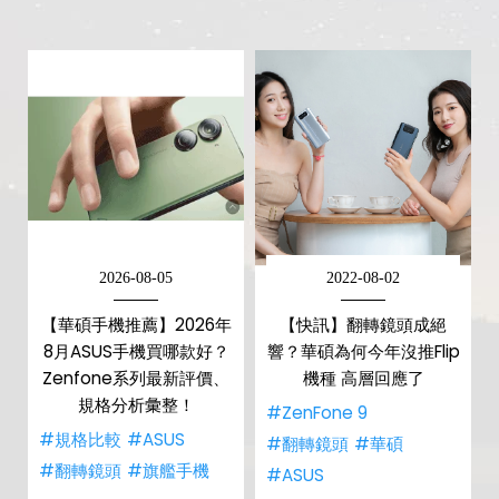
2026-08-05
2022-08-02
【華碩手機推薦】2026年
【快訊】翻轉鏡頭成絕
8月ASUS手機買哪款好？
響？華碩為何今年沒推Flip
Zenfone系列最新評價、
機種 高層回應了
規格分析彙整！
#ZenFone 9
#規格比較
#ASUS
#翻轉鏡頭
#華碩
#翻轉鏡頭
#旗艦手機
#ASUS