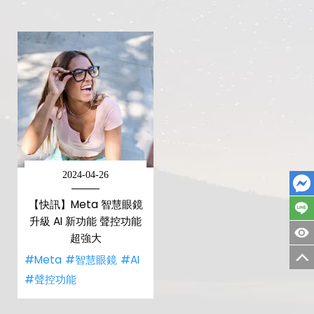
2024-04-26
【快訊】Meta 智慧眼鏡
升級 AI 新功能 聲控功能
超強大
#Meta
#智慧眼鏡
#AI
#聲控功能