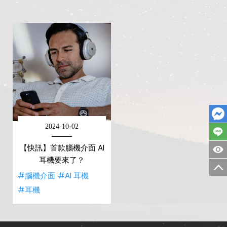
2024-10-02
【快訊】首款腦機介面 AI
耳機要來了？
#腦機介面
#AI 耳機
#耳機