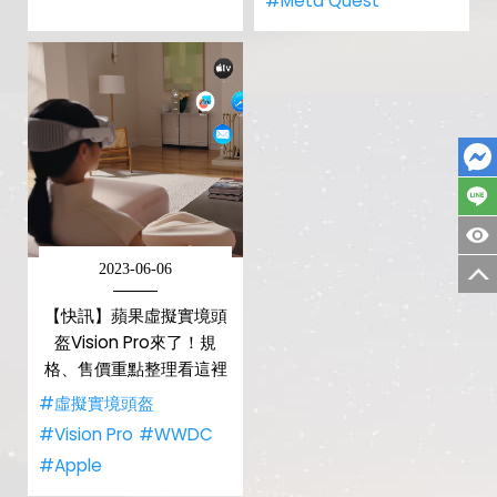
#Meta Quest
2023-06-06
【快訊】蘋果虛擬實境頭
盔Vision Pro來了！規
格、售價重點整理看這裡
#虛擬實境頭盔
#Vision Pro
#WWDC
#Apple