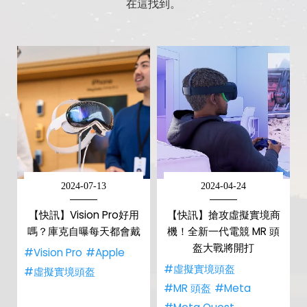
在這找到。
2024-07-13
2024-04-24
【快訊】Vision Pro好用
【快訊】搶攻虛擬實境商
嗎？庫克自曝每天都會戴
機！全新一代電競 MR 頭
盔大戰將開打
#Vision Pro
#Apple
#虛擬實境頭盔
#虛擬實境頭盔
#MR 頭盔
#Meta